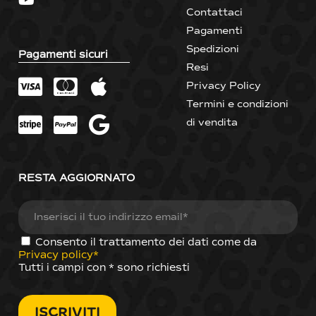
Contattaci
Pagamenti
Spedizioni
Pagamenti sicuri
Resi
Privacy Policy
Termini e condizioni
di vendita
RESTA AGGIORNATO
Consento il trattamento dei dati come da
Privacy policy*
Tutti i campi con * sono richiesti