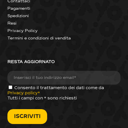
Contattaci
Pagamenti
Spedizioni
Resi
Privacy Policy
Termini e condizioni di vendita
RESTA AGGIORNATO
Consento il trattamento dei dati come da
Privacy policy*
Tutti i campi con * sono richiesti