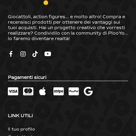
Giocattoli, action figures… e molto altro! Compra e
recensisci prodotti per ottenere dei vantaggi sui
tuoi acquisti. Hai un progetto creativo che vorresti
realizzare? Condividilo con la community di PlooYo…
lo faremo diventare realtà!
Pagamenti sicuri
LINK UTILI
Il tuo profilo