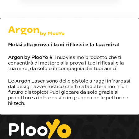
Argon
by PlooYo
Metti alla prova i tuoi riflessi e la tua mira!
Argon by PlooYo
è il nuovissimo prodotto che ti
consentirà di mettere alla prova i tuoi riflessi e la
tua mira, da solo o in compagnia dei tuoi amici!
Le Argon Laser sono delle pistole a raggi infrarossi
dal design avveniristico che ti catapulteranno in un
futuro distopico! Puoi giocare da solo grazie al
proiettore a infrarossi o in gruppo con le pettorine
hi-tech.