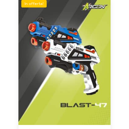
In offerta!